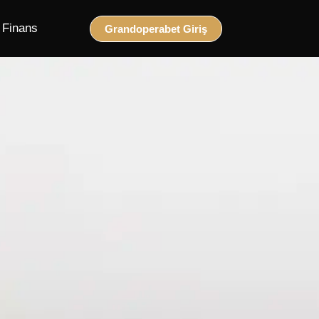
Finans
Grandoperabet Giriş