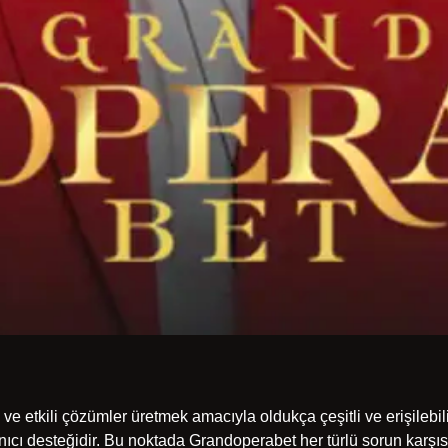
 ve etkili çözümler üretmek amacıyla oldukça çeşitli ve erişilebil
anıcı desteğidir. Bu noktada Grandoperabet her türlü sorun karşı