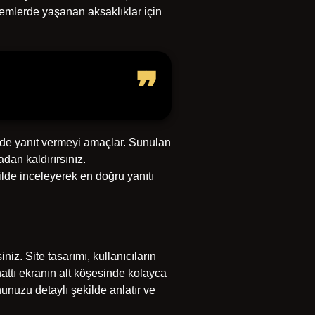
işlemlerde yaşanan aksaklıklar için
rede yanıt vermeyi amaçlar. Sunulan
dan kaldırırsınız.
ilde inceleyerek en doğru yanıtı
niz. Site tasarımı, kullanıcıların
hattı ekranın alt köşesinde kolayca
nunuzu detaylı şekilde anlatır ve