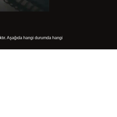
aktır. Aşağıda hangi durumda hangi
pamama, bonus aktivasyonu ya da
ikle finansal işlemlerde gecikme ya
mdür. Bu yöntemle destek ekibi
 verimi alırsınız.