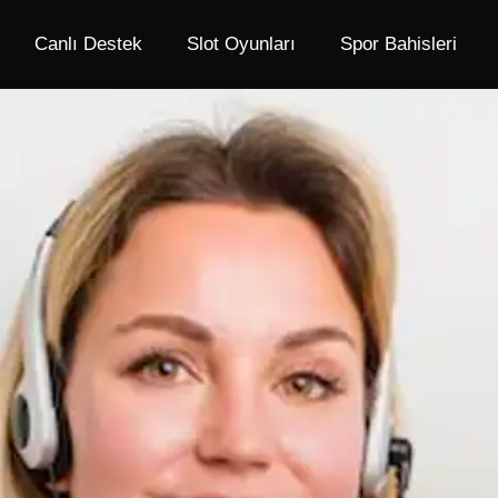
Canlı Destek
Slot Oyunları
Spor Bahisleri