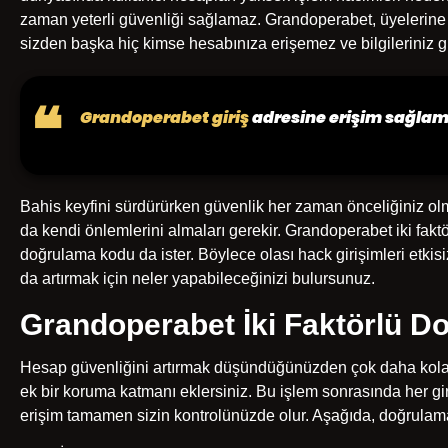
zaman yeterli güvenliği sağlamaz. Grandoperabet, üyelerine
sizden başka hiç kimse hesabınıza erişemez ve bilgileriniz g
Grandoperabet giriş
adresine erişim sağlama
Bahis keyfini sürdürürken güvenlik her zaman önceliğiniz olmal
da kendi önlemlerini almaları gerekir.
Grandoperabet iki fakt
doğrulama kodu da ister. Böylece olası hack girişimleri etkisi
da artırmak için neler yapabileceğinizi bulursunuz.
Grandoperabet İki Faktörlü Do
Hesap güvenliğini artırmak düşündüğünüzden çok daha kola
ek bir koruma katmanı eklersiniz. Bu işlem sonrasında her gir
erişim tamamen sizin kontrolünüzde olur. Aşağıda, doğrulama 