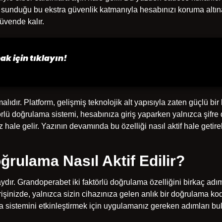
 sunduğu bu ekstra güvenlik katmanıyla hesabınızı koruma altın
üvende kalır.
k için tıklayın!
ıdır. Platform, gelişmiş teknolojik alt yapısıyla zaten güçlü bir
örlü doğrulama
sistemi, hesabınıza giriş yaparken yalnızca şifre 
z hale gelir. Yazının devamında bu özelliği nasıl aktif hale getir
ğrulama Nasıl Aktif Edilir?
ydır.
Grandoperabet iki faktörlü doğrulama
özelliğini birkaç adı
işinizde, yalnızca sizin cihazınıza gelen anlık bir doğrulama ko
sistemini etkinleştirmek için uygulamanız gereken adımları bula