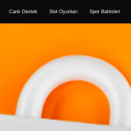
Canlı Destek
Slot Oyunları
Spor Bahisleri