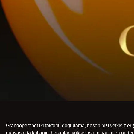
Grandoperabet iki faktörlü doğrulama
, hesabınızı yetkisiz er
dünyasında kullanıcı hesapları yüksek işlem hacimleri nedeniy