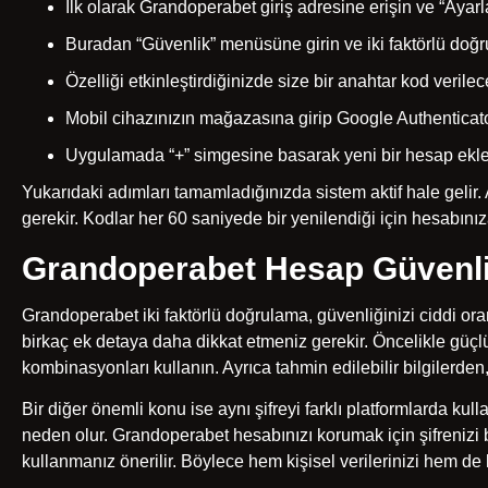
İlk olarak Grandoperabet giriş adresine erişin ve “Ayarl
Buradan “Güvenlik” menüsüne girin ve iki faktörlü doğ
Özelliği etkinleştirdiğinizde size bir anahtar kod verile
Mobil cihazınızın mağazasına girip Google Authenticato
Uygulamada “+” simgesine basarak yeni bir hesap ekleyin
Yukarıdaki adımları tamamladığınızda sistem aktif hale gelir
gerekir. Kodlar her 60 saniyede bir yenilendiği için hesabını
Grandoperabet Hesap Güvenliğ
Grandoperabet iki faktörlü doğrulama
, güvenliğinizi ciddi or
birkaç ek detaya daha dikkat etmeniz gerekir. Öncelikle güçlü
kombinasyonları kullanın. Ayrıca tahmin edilebilir bilgilerde
Bir diğer önemli konu ise aynı şifreyi farklı platformlarda kul
neden olur. Grandoperabet hesabınızı korumak için şifrenizi bel
kullanmanız önerilir. Böylece hem kişisel verilerinizi hem de 