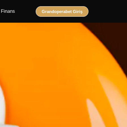
Finans
Grandoperabet Giriş