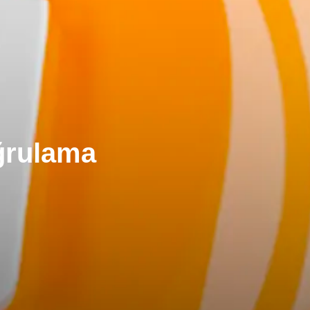
ğrulama