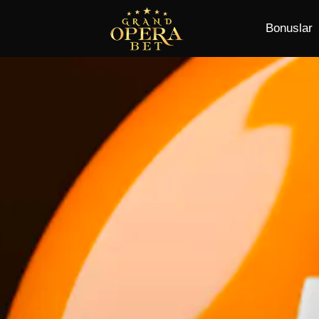
Bonuslar