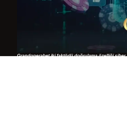
Grandoperabet iki faktörlü doğrulama özelliği siber 
Bahis platformları finansal işlem yoğunluğu nedeniyle siber sa
aktif etmek sadece tavsiye değil, bir gerekliliktir. Saldırgan
hesap güvenliğinizi neredeyse tamamen garanti altına alır.
İlgili özellik yalnızca sizin değil, platformdaki tüm kullanıcıla
devralma risklerini büyük oranda ortadan kaldırır. Siz de hesa
özelliği vakit kaybetmeden aktif hale getirmelisiniz. Grando
endişe duymadan sürdürürsünüz.