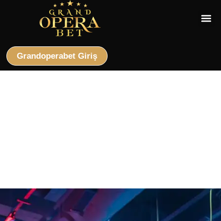
Canlı 
Slot 
Spor 
Grandoperabet Giriş