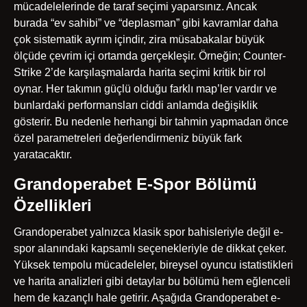
mücadelelerinde de taraf seçimi yaparsınız. Ancak
burada “ev sahibi” ve “deplasman” gibi kavramlar daha
çok sistematik ayrım içindir, zira müsabakalar büyük
ölçüde çevrim içi ortamda gerçekleşir. Örneğin; Counter-
Strike 2’de karşılaşmalarda harita seçimi kritik bir rol
oynar. Her takımın güçlü olduğu farklı map’ler vardır ve
bunlardaki performansları ciddi anlamda değişiklik
gösterir. Bu nedenle herhangi bir tahmin yapmadan önce
özel parametreleri değerlendirmeniz büyük fark
yaratacaktır.
Grandoperabet E-Spor Bölümü
Özellikleri
Grandoperabet yalnızca klasik spor bahisleriyle değil e-
spor alanındaki kapsamlı seçenekleriyle de dikkat çeker.
Yüksek tempolu mücadeleler, bireysel oyuncu istatistikleri
ve harita analizleri gibi detaylar bu bölümü hem eğlenceli
hem de kazançlı hale getirir. Aşağıda
Grandoperabet e-