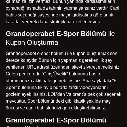
kalmanıza izin vermez. Bunun yanında karşılaşmaların
oynandığı esnada da tahmin yapma şansınız vardır. Canlı
bahis seçeneği sayesinde maçın gidişatına göre anlık
kararlar vererek daha stratejik hareket edersiniz.
Grandoperabet E-Spor Bölümü
ile
Kupon Oluşturma
Grandoperabet e-spor bölümü
ile kupon oluşturmak son
derece kolaydır. Bunun için yapmanız gereken ilk şey
yenilenen URL adresi üzerinden siteyi ziyaret etmelisiniz.
Gelen pencerede “Giriş/Üyelik” butonuna basıp
oturumunuzu aktif hale getirebilirsiniz. Ana sayfadaki “E-
Spor” butonuna tıklayıp burada farklı videoyunlarını
gözlemleyebilirsiniz. LOL’den Valorant’a pek çok seçenek
mevcuttur. Spor bölümündeki gibi klasik şekilde maç
öncesi ve canlı bahislerinizi gerçekleştirebilirsiniz.
Grandoperabet E-Spor Bölümü