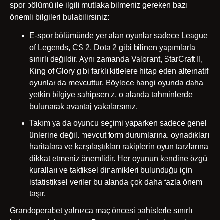
spor bölümü
ile ilgili mutlaka bilmeniz gereken bazı
önemli bilgileri bulabilirsiniz:
E-spor bölümünde yer alan oyunlar sadece League
of Legends, CS 2, Dota 2 gibi bilinen yapımlarla
sınırlı değildir. Aynı zamanda Valorant, StarCraft II,
King of Glory gibi farklı kitlelere hitap eden alternatif
oyunlar da mevcuttur. Böylece hangi oyunda daha
yetkin bilgiye sahipseniz, o alanda tahminlerde
bulunarak avantaj yakalarsınız.
Takım ya da oyuncu seçimi yaparken sadece genel
ünlerine değil, mevcut form durumlarına, oynadıkları
haritalara ve karşılaştıkları rakiplerin oyun tarzlarına
dikkat etmeniz önemlidir. Her oyunun kendine özgü
kuralları ve taktiksel dinamikleri bulunduğu için
istatistiksel veriler bu alanda çok daha fazla önem
taşır.
Grandoperabet yalnızca maç öncesi bahislerle sınırlı